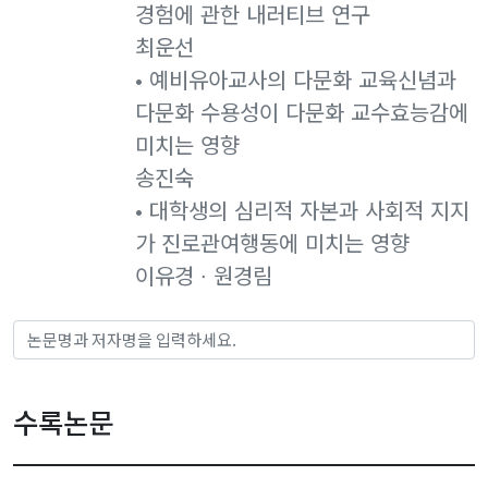
경험에 관한 내러티브 연구
최운선
• 예비유아교사의 다문화 교육신념과
다문화 수용성이 다문화 교수효능감에
미치는 영향
송진숙
• 대학생의 심리적 자본과 사회적 지지
가 진로관여행동에 미치는 영향
이유경 ∙ 원경림
수록논문