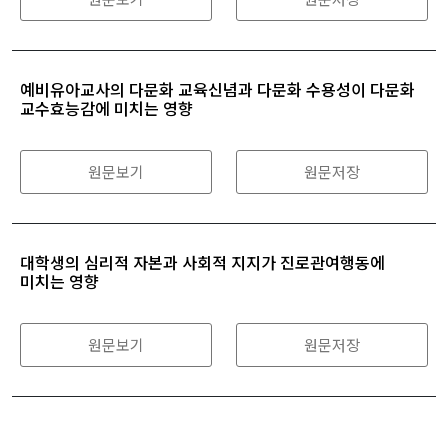
예비유아교사의 다문화 교육신념과 다문화 수용성이 다문화
교수효능감에 미치는 영향
원문보기
원문저장
대학생의 심리적 자본과 사회적 지지가 진로관여행동에
미치는 영향
원문보기
원문저장